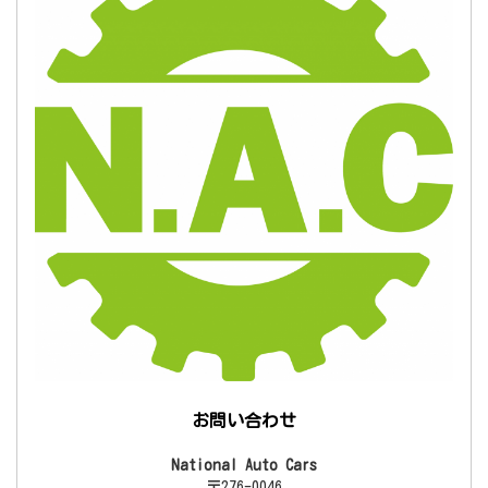
お問い合わせ
National Auto Cars
〒276-0046