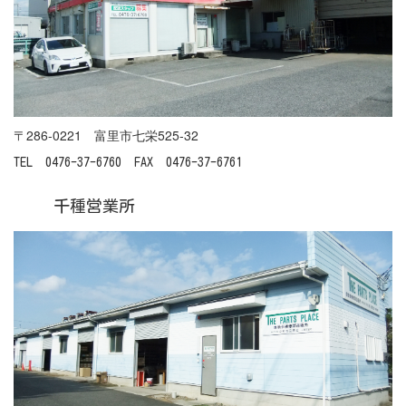
〒286-0221 富里市七栄525-32
TEL 0476-37-6760 FAX 0476-37-6761
千種営業所