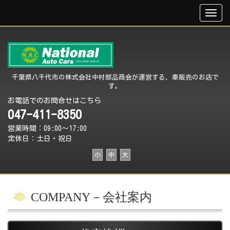
千葉県八千代市の株式会社中村部品商会が運営する、車販売のお店で
す。
お電話でのお問合せはこちら
047-411-8350
営業時間：09:00～17:00
定休日：土日・祝日
小
中
大
COMPANY－会社案内