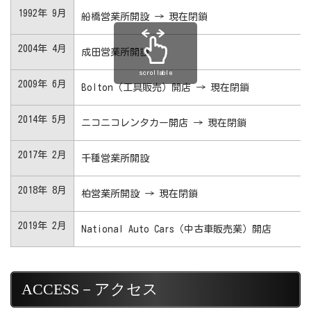
1992年 9月
船橋営業所開設 → 現在閉鎖
2004年 4月
成田営業所開設
scrollable
2009年 6月
Bolton（工具販売）開店 → 現在閉鎖
2014年 5月
ニコニコレンタカー開店 → 現在閉鎖
2017年 2月
千種営業所開設
2018年 8月
柏営業所開設 → 現在閉鎖
2019年 2月
National Auto Cars（中古車販売業）開店
ACCESS－アクセス