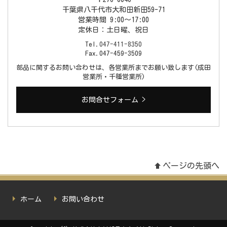
千葉県八千代市大和田新田59-71
営業時間 9:00〜17:00
定休日：土日曜、祝日
Tel.
047-411-8350
Fax.047-459-3509
部品に関するお問い合わせは、各営業所までお願い致します(成田
営業所・千種営業所)
お問合せフォーム >
ページの先頭へ
ホーム
お問い合わせ