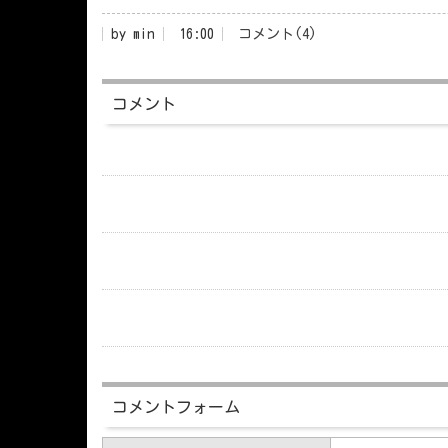
by
min
16:00
コメント(4)
コメント
コメントフォーム