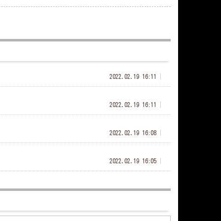
2022.02.19 16:11
2022.02.19 16:11
2022.02.19 16:08
2022.02.19 16:05