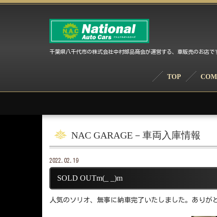
千葉県八千代市の株式会社中村部品商会が運営する、車販売のお店で
TOP
COM
NAC GARAGE－車両入庫情報
2022.02.19
SOLD OUTm(_ _)m
人気のソリオ、無事に納車完了いたしました。ありが