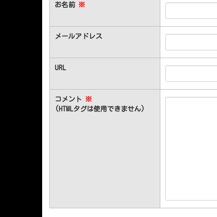
お名前
※
メールアドレス
URL
コメント
※
(HTMLタグは使用できません)